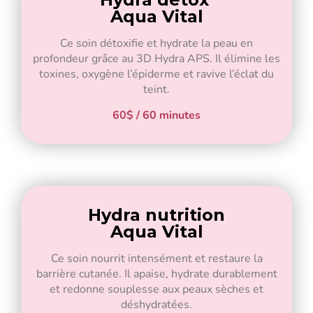
Aqua Vital
Ce soin détoxifie et hydrate la peau en
profondeur grâce au 3D Hydra APS. Il élimine les
toxines, oxygène l’épiderme et ravive l’éclat du
teint.
60$ / 60 minutes
Hydra nutrition
Aqua Vital
Ce soin nourrit intensément et restaure la
barrière cutanée. Il apaise, hydrate durablement
et redonne souplesse aux peaux sèches et
déshydratées.