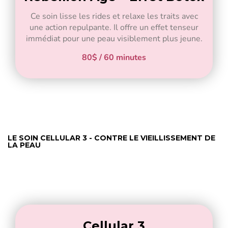
Ce soin lisse les rides et relaxe les traits avec
une action repulpante. Il offre un effet tenseur
immédiat pour une peau visiblement plus jeune.
80$ / 60 minutes
LE SOIN CELLULAR 3 - CONTRE LE VIEILLISSEMENT DE
LA PEAU
Cellular 3