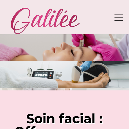
Soin facial :