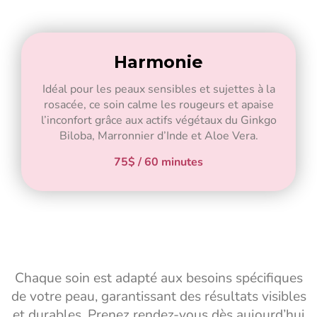
Harmonie
Idéal pour les peaux sensibles et sujettes à la
rosacée, ce soin calme les rougeurs et apaise
l’inconfort grâce aux actifs végétaux du Ginkgo
Biloba, Marronnier d’Inde et Aloe Vera.
75$ / 60 minutes
Chaque soin est adapté aux besoins spécifiques
de votre peau, garantissant des résultats visibles
et durables. Prenez rendez-vous dès aujourd’hui