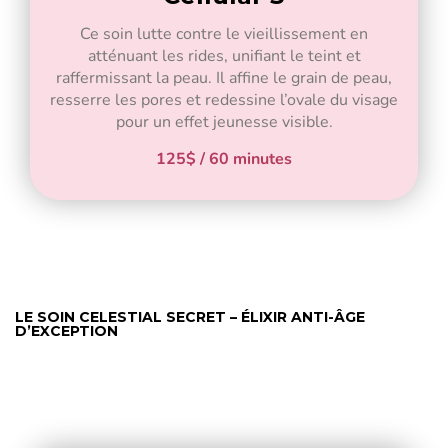
Ce soin lutte contre le vieillissement en
atténuant les rides, unifiant le teint et
raffermissant la peau. Il affine le grain de peau,
resserre les pores et redessine l’ovale du visage
pour un effet jeunesse visible.
125$ / 60 minutes
LE SOIN CELESTIAL SECRET – ÉLIXIR ANTI-ÂGE
D’EXCEPTION