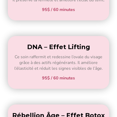
95$ / 60 minutes
DNA – Effet Lifting
Ce soin raffermit et redessine l’ovale du visage
grâce à des actifs régénérants. Il améliore
l’élasticité et réduit les signes visibles de l’âge.
95$ / 60 minutes
Rébellion Âge – Effet Botox