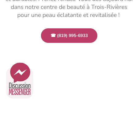
dans notre centre de beauté à Trois-Rivières
pour une peau éclatante et revitalisée !
☎ (819) 995-6933