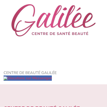
CENTRE DE BEAUTÉ GALILÉE
Discutons sur Messenger