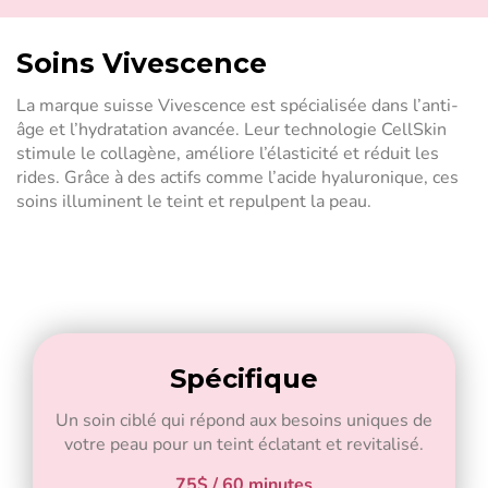
Soins Vivescence
La marque suisse Vivescence est spécialisée dans l’anti-
âge et l’hydratation avancée. Leur technologie CellSkin
stimule le collagène, améliore l’élasticité et réduit les
rides. Grâce à des actifs comme l’acide hyaluronique, ces
soins illuminent le teint et repulpent la peau.
Spécifique
Un soin ciblé qui répond aux besoins uniques de
votre peau pour un teint éclatant et revitalisé.
75$ / 60 minutes