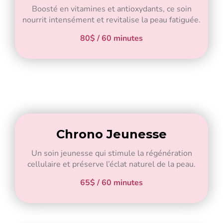
Boosté en vitamines et antioxydants, ce soin
nourrit intensément et revitalise la peau fatiguée.
80$ / 60 minutes
Chrono Jeunesse
Un soin jeunesse qui stimule la régénération
cellulaire et préserve l’éclat naturel de la peau.
65$ / 60 minutes