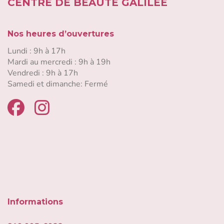
CENTRE DE BEAUTÉ GALILÉE
Nos heures d’ouvertures
Lundi : 9h à 17h
Mardi au mercredi : 9h à 19h
Vendredi : 9h à 17h
Samedi et dimanche: Fermé
Informations