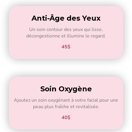
Anti-Âge des Yeux
Un soin contour des yeux qui lisse,
décongestionne et illumine le regard.
45$
Soin Oxygène
Ajoutez un soin oxygénant à votre facial pour une
peau plus fraîche et revitalisée.
40$