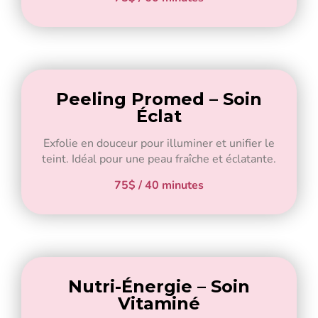
Peeling Promed – Soin
Éclat
Exfolie en douceur pour illuminer et unifier le
teint. Idéal pour une peau fraîche et éclatante.
75$ / 40 minutes
Nutri-Énergie – Soin
Vitaminé