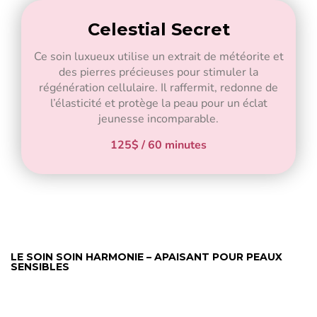
Celestial Secret
Ce soin luxueux utilise un extrait de météorite et
des pierres précieuses pour stimuler la
régénération cellulaire. Il raffermit, redonne de
l’élasticité et protège la peau pour un éclat
jeunesse incomparable.
125$ / 60 minutes
LE SOIN SOIN HARMONIE – APAISANT POUR PEAUX
SENSIBLES