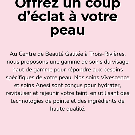
Offrez un coup
d’éclat à votre
peau
Au Centre de Beauté Galilée à Trois-Rivières,
nous proposons une gamme de soins du visage
haut de gamme pour répondre aux besoins
spécifiques de votre peau. Nos soins Vivescence
et soins Anesi sont conçus pour hydrater,
revitaliser et rajeunir votre teint, en utilisant des
technologies de pointe et des ingrédients de
haute qualité.