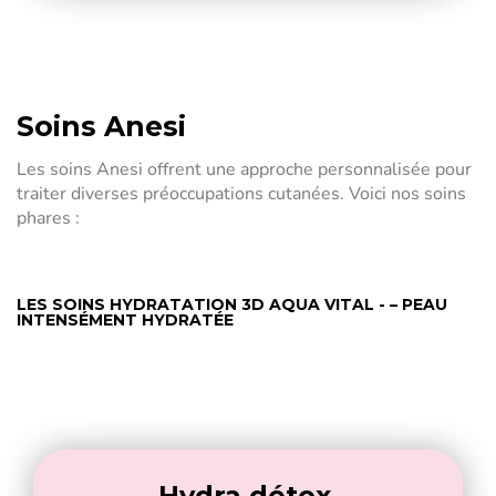
Soins Anesi
Les soins Anesi offrent une approche personnalisée pour
traiter diverses préoccupations cutanées. Voici nos soins
phares :
LES SOINS HYDRATATION 3D AQUA VITAL - – PEAU
INTENSÉMENT HYDRATÉE
Hydra détox