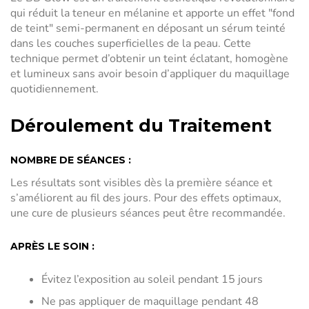
qui réduit la teneur en mélanine et apporte un effet "fond
de teint" semi-permanent en déposant un sérum teinté
dans les couches superficielles de la peau. Cette
technique permet d’obtenir un teint éclatant, homogène
et lumineux sans avoir besoin d’appliquer du maquillage
quotidiennement.
Déroulement du Traitement
NOMBRE DE SÉANCES :
Les résultats sont visibles dès la première séance et
s’améliorent au fil des jours. Pour des effets optimaux,
une cure de plusieurs séances peut être recommandée.
APRÈS LE SOIN :
Évitez l’exposition au soleil pendant 15 jours
Ne pas appliquer de maquillage pendant 48