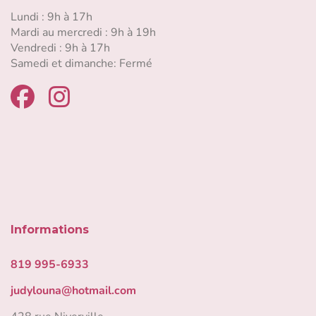
Lundi : 9h à 17h
Mardi au mercredi : 9h à 19h
Vendredi : 9h à 17h
Samedi et dimanche: Fermé
Informations
819 995-6933
judylouna@hotmail.com