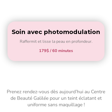
Soin avec photomodulation
Raffermit et lisse la peau en profondeur.
179$ / 60 minutes
Prenez rendez-vous dès aujourd’hui au Centre
de Beauté Galilée pour un teint éclatant et
uniforme sans maquillage !