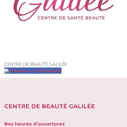
CENTRE DE BEAUTÉ GALILÉE
Discutons sur Messenger
CENTRE DE BEAUTÉ GALILÉE
Nos heures d’ouvertures