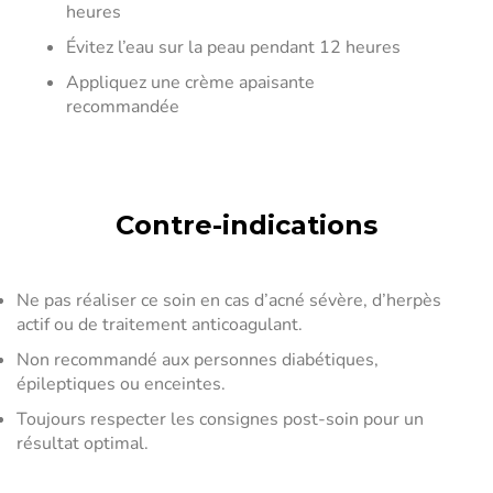
heures
Évitez l’eau sur la peau pendant 12 heures
Appliquez une crème apaisante
recommandée
Contre-indications
Ne pas réaliser ce soin en cas d’acné sévère, d’herpès
actif ou de traitement anticoagulant.
Non recommandé aux personnes diabétiques,
épileptiques ou enceintes.
Toujours respecter les consignes post-soin pour un
résultat optimal.