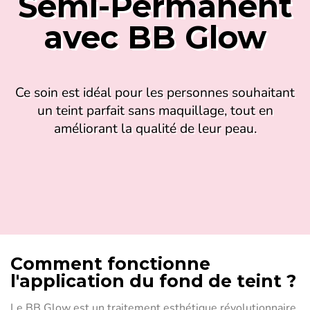
Semi-Permanent
avec BB Glow
Ce soin est idéal pour les personnes souhaitant
un teint parfait sans maquillage, tout en
améliorant la qualité de leur peau.
Comment fonctionne
l'application du fond de teint ?
Le BB Glow est un traitement esthétique révolutionnaire