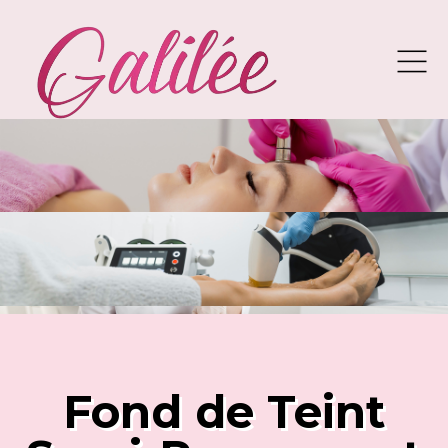
Fond de Teint