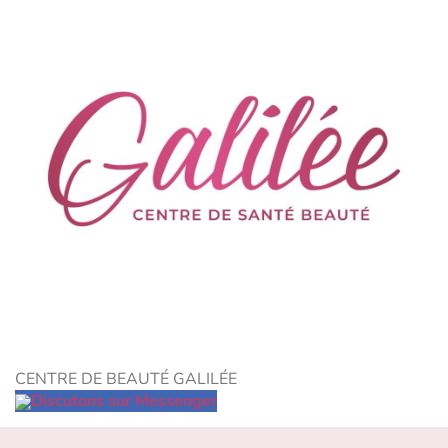
CENTRE DE BEAUTÉ GALILÉE
Discutons sur Messenger