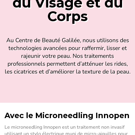
du Visage et du
Corps
Au Centre de Beauté Galilée, nous utilisons des
technologies avancées pour raffermir, lisser et
rajeunir votre peau. Nos traitements
professionnels permettent d’atténuer les rides,
les cicatrices et d’améliorer la texture de la peau.
Avec le Microneedling Innopen
Le microneedling Innopen est un traitement non invasif
utilisant un stylo électrique muni de micro-aiguilles pour