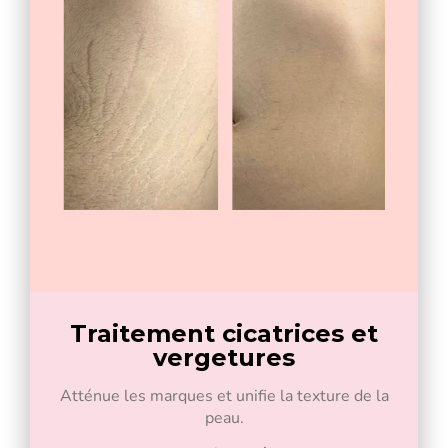
Traitement cicatrices et
vergetures
Atténue les marques et unifie la texture de la
peau.