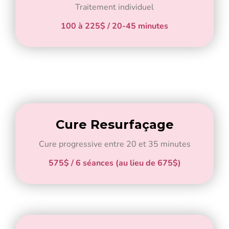
Traitement individuel
100 à 225$ / 20-45 minutes
Cure Resurfaçage
Cure progressive entre 20 et 35 minutes
575$ / 6 séances (au lieu de 675$)