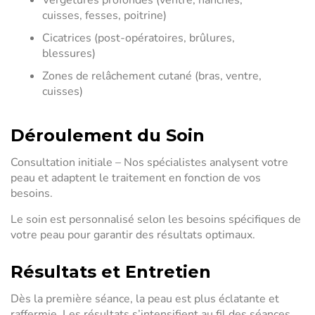
cuisses, fesses, poitrine)
Cicatrices (post-opératoires, brûlures,
blessures)
Zones de relâchement cutané (bras, ventre,
cuisses)
Déroulement du Soin
Consultation initiale – Nos spécialistes analysent votre
peau et adaptent le traitement en fonction de vos
besoins.
Le soin est personnalisé selon les besoins spécifiques de
votre peau pour garantir des résultats optimaux.
Résultats et Entretien
Dès la première séance, la peau est plus éclatante et
raffermie. Les résultats s’intensifient au fil des séances,