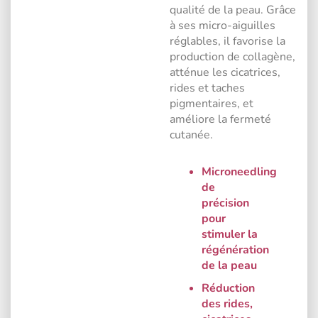
qualité de la peau. Grâce
à ses micro-aiguilles
réglables, il favorise la
production de collagène,
atténue les cicatrices,
rides et taches
pigmentaires, et
améliore la fermeté
cutanée.
Microneedling
de
précision
pour
stimuler la
régénération
de la peau
Réduction
des rides,