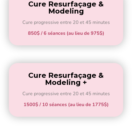
Cure Resurfaçage &
Modeling
Cure progressive entre 20 et 45 minutes
850$ / 6 séances (au lieu de 975$)
Cure Resurfaçage &
Modeling +
Cure progressive entre 20 et 45 minutes
1500$ / 10 séances (au lieu de 1775$)