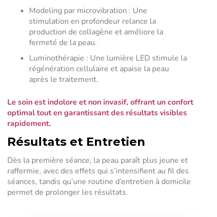
Modeling par microvibration : Une
stimulation en profondeur relance la
production de collagène et améliore la
fermeté de la peau.
Luminothérapie : Une lumière LED stimule la
régénération cellulaire et apaise la peau
après le traitement.
Le soin est indolore et non invasif, offrant un confort
optimal tout en garantissant des résultats visibles
rapidement.
Résultats et Entretien
Dès la première séance, la peau paraît plus jeune et
raffermie, avec des effets qui s’intensifient au fil des
séances, tandis qu’une routine d’entretien à domicile
permet de prolonger les résultats.