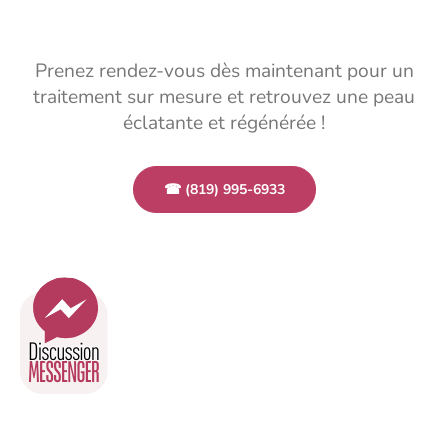
Prenez rendez-vous dès maintenant pour un
traitement sur mesure et retrouvez une peau
éclatante et régénérée !
☎ (819) 995-6933