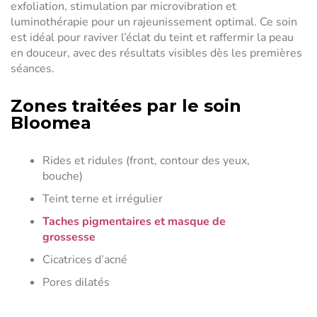
exfoliation, stimulation par microvibration et
luminothérapie pour un rajeunissement optimal. Ce soin
est idéal pour raviver l’éclat du teint et raffermir la peau
en douceur, avec des résultats visibles dès les premières
séances.
Zones traitées par le soin
Bloomea
Rides et ridules (front, contour des yeux,
bouche)
Teint terne et irrégulier
Taches pigmentaires et masque de
grossesse
Cicatrices d’acné
Pores dilatés