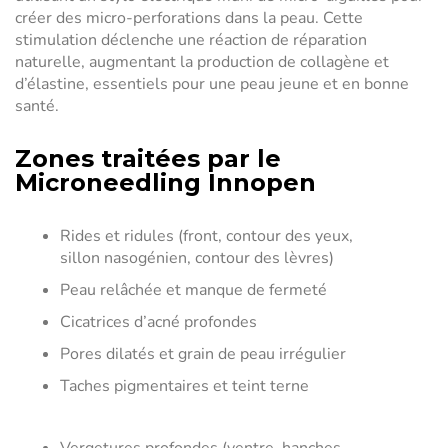
créer des micro-perforations dans la peau. Cette
stimulation déclenche une réaction de réparation
naturelle, augmentant la production de collagène et
d’élastine, essentiels pour une peau jeune et en bonne
santé.
Zones traitées par le
Microneedling Innopen
Rides et ridules (front, contour des yeux,
sillon nasogénien, contour des lèvres)
Peau relâchée et manque de fermeté
Cicatrices d’acné profondes
Pores dilatés et grain de peau irrégulier
Taches pigmentaires et teint terne
Vergetures profondes (ventre, hanches,