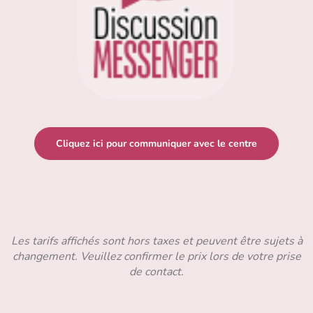
Cliquez ici pour communiquer avec le centre
Les tarifs affichés sont hors taxes et peuvent être sujets à
changement. Veuillez confirmer le prix lors de votre prise
de contact.