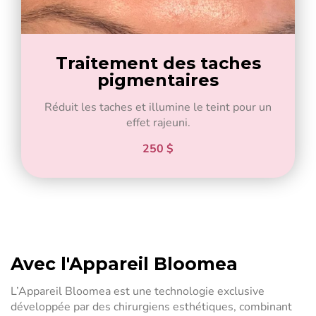
Traitement des taches
pigmentaires
Réduit les taches et illumine le teint pour un
effet rajeuni.
250 $
Avec l'Appareil Bloomea
L’Appareil Bloomea est une technologie exclusive
développée par des chirurgiens esthétiques, combinant