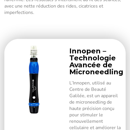
avec une nette réduction des rides, cicatrices et
imperfections.
Innopen –
Technologie
Avancée de
Microneedling
L’Innopen, utilisé au
Centre de Beauté
Galilée, est un appareil
de microneedling de
haute précision conçu
pour stimuler le
renouvellement
cellulaire et améliorer la