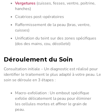
Vergetures
(cuisses, fesses, ventre, poitrine,
hanches)
Cicatrices post-opératoires
Raffermissement de la peau (bras, ventre,
cuisses)
Unification du teint sur des zones spécifiques
(dos des mains, cou, décolleté)
Déroulement du Soin
Consultation initiale – Un diagnostic est réalisé pour
identifier le traitement le plus adapté à votre peau. Le
soin se déroule en 3 étapes :
Macro-exfoliation : Un embout spécifique
exfolie délicatement la peau pour éliminer
les cellules mortes et affiner le grain de
peau.