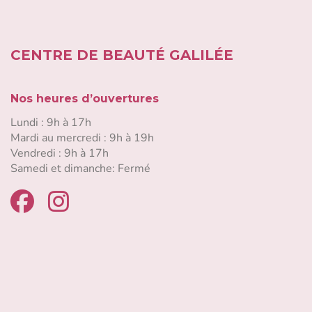
CENTRE DE BEAUTÉ GALILÉE
Nos heures d’ouvertures
Lundi : 9h à 17h
Mardi au mercredi : 9h à 19h
Vendredi : 9h à 17h
Samedi et dimanche: Fermé