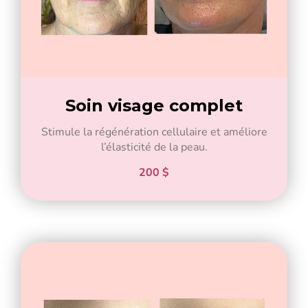
Soin visage complet
Stimule la régénération cellulaire et améliore
l’élasticité de la peau.
200 $