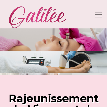
Rajeunissement