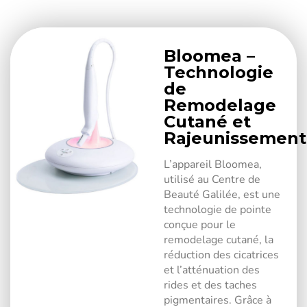
Bloomea –
Technologie
de
Remodelage
Cutané et
Rajeunissement
L’appareil Bloomea,
utilisé au Centre de
Beauté Galilée, est une
technologie de pointe
conçue pour le
remodelage cutané, la
réduction des cicatrices
et l’atténuation des
rides et des taches
pigmentaires. Grâce à