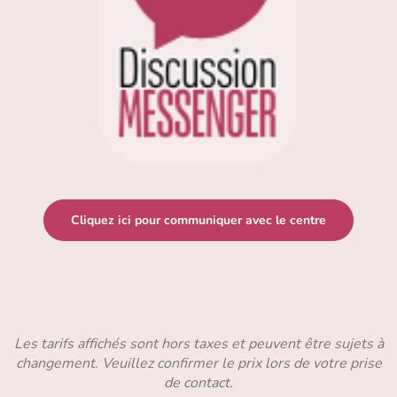
Cliquez ici pour communiquer avec le centre
Les tarifs affichés sont hors taxes et peuvent être sujets à
changement. Veuillez confirmer le prix lors de votre prise
de contact.