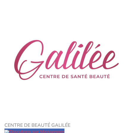
CENTRE DE BEAUTÉ GALILÉE
Discutons sur Messenger