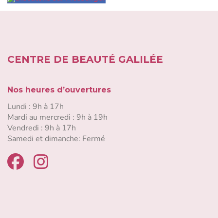
CENTRE DE BEAUTÉ GALILÉE
Nos heures d’ouvertures
Lundi : 9h à 17h
Mardi au mercredi : 9h à 19h
Vendredi : 9h à 17h
Samedi et dimanche: Fermé