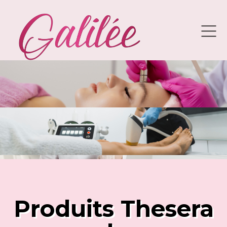
Produits Thesera