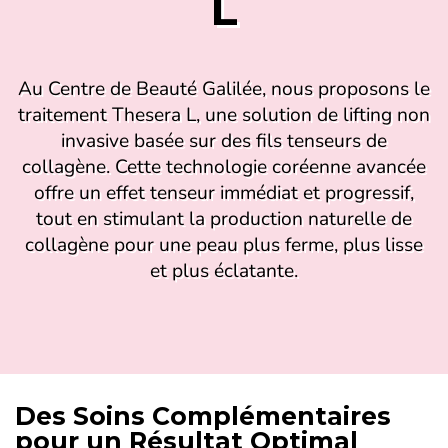
L
Au Centre de Beauté Galilée, nous proposons le
traitement Thesera L, une solution de lifting non
invasive basée sur des fils tenseurs de
collagène. Cette technologie coréenne avancée
offre un effet tenseur immédiat et progressif,
tout en stimulant la production naturelle de
collagène pour une peau plus ferme, plus lisse
et plus éclatante.
Des Soins Complémentaires
pour un Résultat Optimal