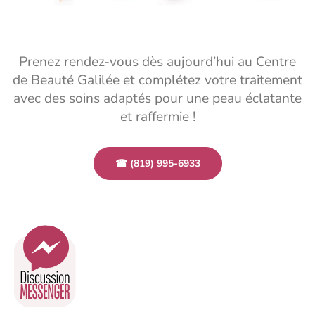
Prenez rendez-vous dès aujourd’hui au Centre
de Beauté Galilée et complétez votre traitement
avec des soins adaptés pour une peau éclatante
et raffermie !
☎ (819) 995-6933