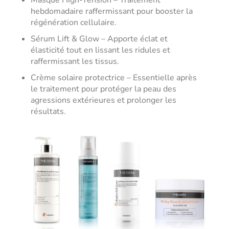
hebdomadaire raffermissant pour booster la
régénération cellulaire.
Sérum Lift & Glow – Apporte éclat et
élasticité tout en lissant les ridules et
raffermissant les tissus.
Crème solaire protectrice – Essentielle après
le traitement pour protéger la peau des
agressions extérieures et prolonger les
résultats.