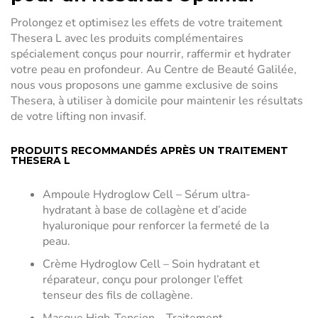
Prolongez et optimisez les effets de votre traitement
Thesera L avec les produits complémentaires
spécialement conçus pour nourrir, raffermir et hydrater
votre peau en profondeur. Au Centre de Beauté Galilée,
nous vous proposons une gamme exclusive de soins
Thesera, à utiliser à domicile pour maintenir les résultats
de votre lifting non invasif.
PRODUITS RECOMMANDÉS APRÈS UN TRAITEMENT
THESERA L
Ampoule Hydroglow Cell – Sérum ultra-
hydratant à base de collagène et d’acide
hyaluronique pour renforcer la fermeté de la
peau.
Crème Hydroglow Cell – Soin hydratant et
réparateur, conçu pour prolonger l’effet
tenseur des fils de collagène.
Masque High-Tension – Traitement