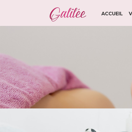
ACCUEIL
V