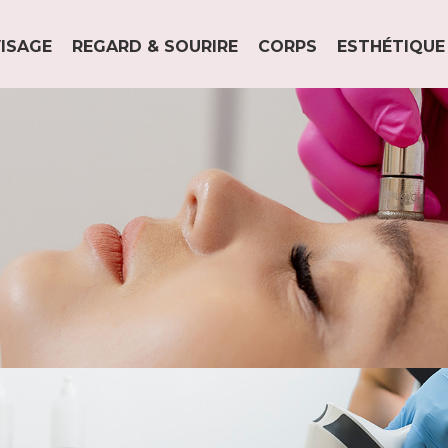
ISAGE
REGARD & SOURIRE
CORPS
ESTHÉTIQUE