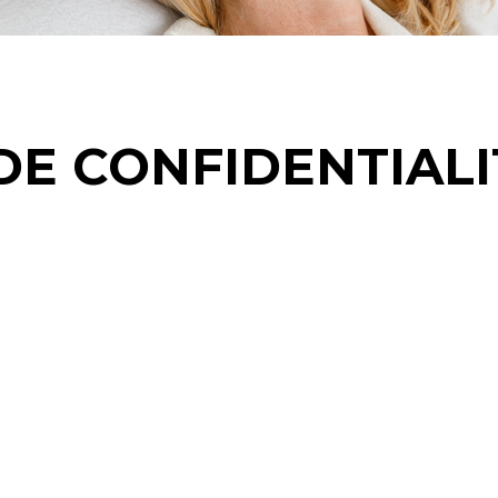
DE CONFIDENTIALI