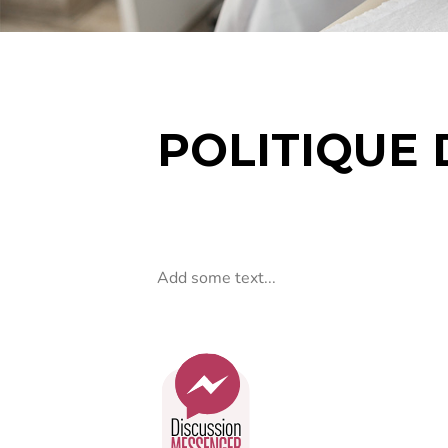
POLITIQUE 
Add some text...