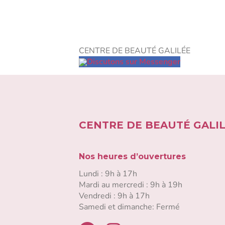
CENTRE DE BEAUTÉ GALILÉE
Discutons sur Messenger
CENTRE DE BEAUTÉ GALI
Nos heures d’ouvertures
Lundi : 9h à 17h
Mardi au mercredi : 9h à 19h
Vendredi : 9h à 17h
Samedi et dimanche: Fermé