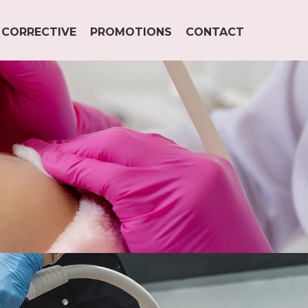
 CORRECTIVE
PROMOTIONS
CONTACT